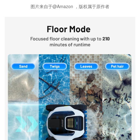
图片来自于@Amazon ，版权属于原作者