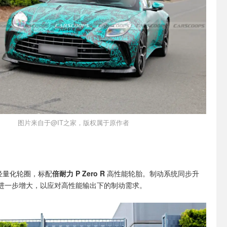
图片来自于@IT之家，版权属于原作者
寸轻量化轮圈，标配
倍耐力 P Zero R
高性能轮胎。制动系统同步升
进一步增大，以应对高性能输出下的制动需求。