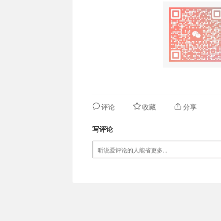
评论
收藏
分享
写评论