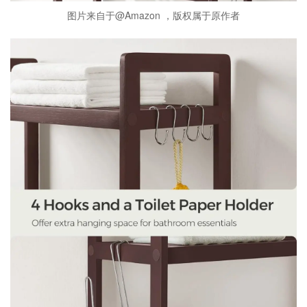
图片来自于@Amazon ，版权属于原作者