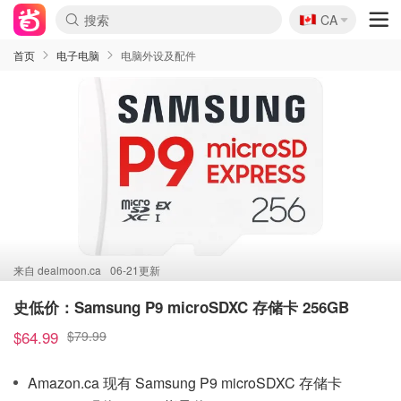
🇨🇦
CA
首页
电子电脑
电脑外设及配件
来自
dealmoon.ca
06-21更新
史低价：Samsung P9 microSDXC 存储卡 256GB
$64.99
$79.99
Amazon.ca 现有 Samsung P9 microSDXC 存储卡