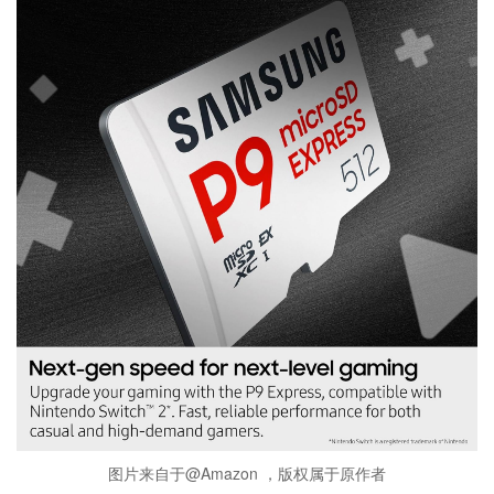
图片来自于@Amazon ，版权属于原作者