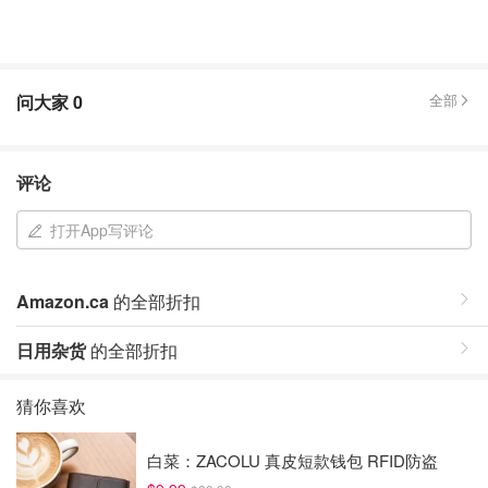
问大家
0
全部
评论
打开App写评论
Amazon.ca
的全部折扣
日用杂货
的全部折扣
猜你喜欢
白菜：ZACOLU 真皮短款钱包 RFID防盗