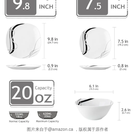
图片来自于@amazon.ca ，版权属于原作者