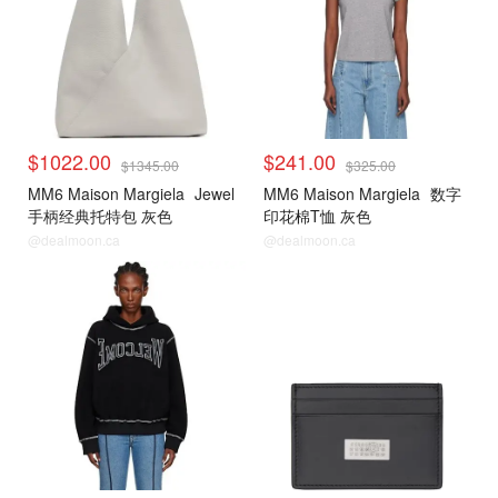
$1022.00
$241.00
$1345.00
$325.00
MM6 Maison Margiela
Jewel
MM6 Maison Margiela
数字
手柄经典托特包 灰色
印花棉T恤 灰色
@dealmoon.ca
@dealmoon.ca