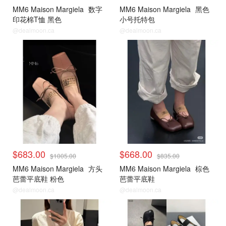
MM6 Maison Margiela
数字
MM6 Maison Margiela
黑色
印花棉T恤 黑色
小号托特包
@dealmoon.ca
@dealmoon.ca
$683.00
$668.00
$1005.00
$835.00
MM6 Maison Margiela
方头
MM6 Maison Margiela
棕色
芭蕾平底鞋 粉色
芭蕾平底鞋
@dealmoon.ca
@dealmoon.ca