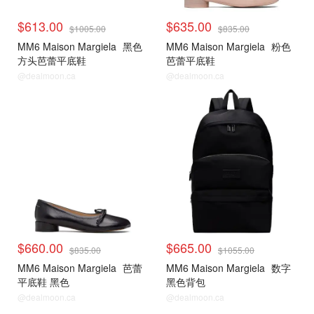
$613.00
$635.00
$1005.00
$835.00
MM6 Maison Margiela
黑色
MM6 Maison Margiela
粉色
方头芭蕾平底鞋
芭蕾平底鞋
@dealmoon.ca
@dealmoon.ca
$660.00
$665.00
$835.00
$1055.00
MM6 Maison Margiela
芭蕾
MM6 Maison Margiela
数字
平底鞋 黑色
黑色背包
@dealmoon.ca
@dealmoon.ca