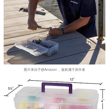
图片来自于@Amazon ，版权属于原作者