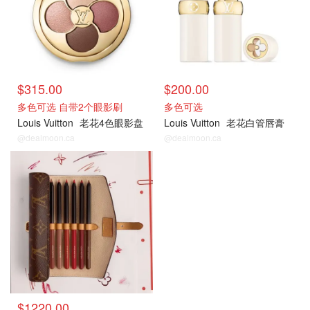
$315.00
$200.00
多色可选 自带2个眼影刷
多色可选
Louis Vuitton
老花4色眼影盘
Louis Vuitton
老花白管唇膏
@dealmoon.ca
@dealmoon.ca
$1220.00