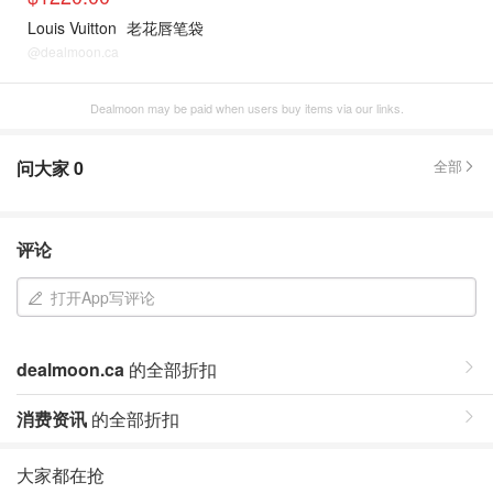
Louis Vuitton
老花唇笔袋
@dealmoon.ca
Dealmoon may be paid when users buy items via our links.
问大家
0
全部
评论
打开App写评论
dealmoon.ca
的全部折扣
消费资讯
的全部折扣
大家都在抢