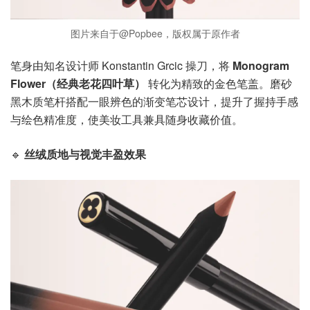
图片来自于@Popbee，版权属于原作者
笔身由知名设计师 Konstantin Grcic 操刀，将
Monogram
Flower（经典老花四叶草）
转化为精致的金色笔盖。磨砂
黑木质笔杆搭配一眼辨色的渐变笔芯设计，提升了握持手感
与绘色精准度，使美妆工具兼具随身收藏价值。
🔹
丝绒质地与视觉丰盈效果