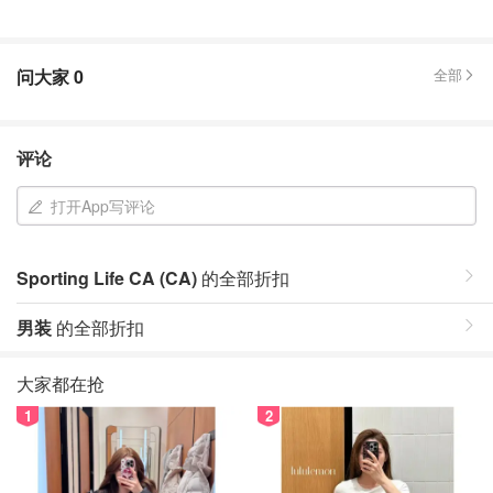
问大家
0
全部
评论
打开App写评论
Sporting Life CA (CA)
的全部折扣
男装
的全部折扣
大家都在抢
1
2