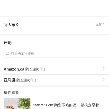
问大家
0
全部
评论
打开App写评论
Amazon.ca
的全部折扣
亚马逊
的全部折扣
猜你喜欢
Starfrit 20cm 陶瓷不粘煎锅 一锅搞定早餐