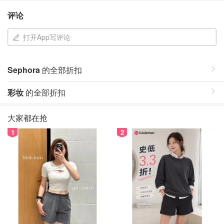
评论
打开App写评论
Sephora
的全部折扣
彩妆
的全部折扣
大家都在抢
1
2