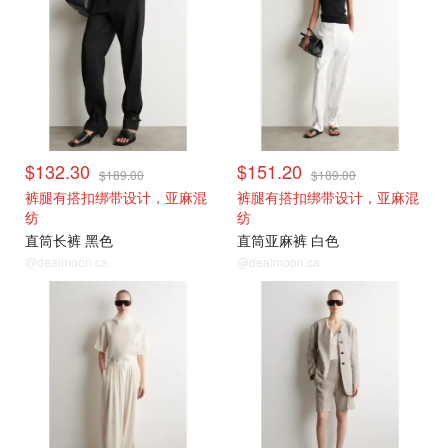
$132.30
$151.20
$189.00
$189.00
裤腿有搭扣绑带设计，亚麻混
裤腿有搭扣绑带设计，亚麻混
纺
纺
直筒长裤 黑色
直筒亚麻裤 白色
@dealmoon.ca
@dealmoon.ca