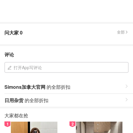
问大家
0
全部
评论
打开App写评论
Simons加拿大官网
的全部折扣
日用杂货
的全部折扣
大家都在抢
1
2