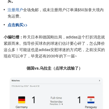
买。
注册用户
全场免邮，或未注册用户订单满$50加拿大境内
免运费。
点击购买>>
小编吐槽：
昨天日本和德国刚出局，adidas这个打折消息就
紧跟而来。指导价买球衣的球迷们估计要心碎了，怎么降价
这么多！可能这也是adidas安慰球迷的方式吧，之前没买的
现在可以冲了，毕竟还有2030年的下一届~
德国vs.乌拉圭（点球大战输了）