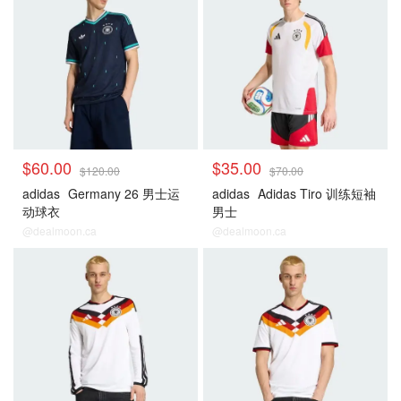
$60.00
$35.00
$120.00
$70.00
adidas
Germany 26 男士运
adidas
Adidas Tiro 训练短袖
动球衣
男士
@dealmoon.ca
@dealmoon.ca
德国
德国