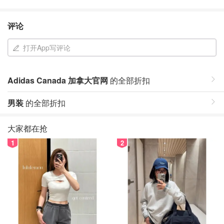
评论
打开App写评论
Adidas Canada 加拿大官网
的全部折扣
男装
的全部折扣
大家都在抢
1
2