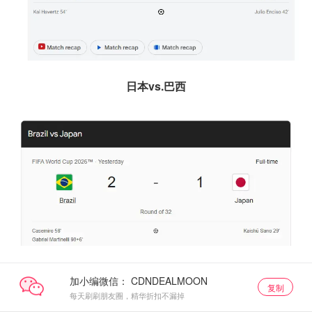
日本vs.巴西
加小编微信：
复制
每天刷刷朋友圈，精华折扣不漏掉