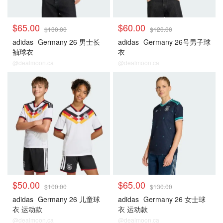
$65.00
$60.00
$130.00
$120.00
adidas
Germany 26 男士长
adidas
Germany 26号男子球
袖球衣
衣
@dealmoon.ca
@dealmoon.ca
德国
德国
$50.00
$65.00
$100.00
$130.00
adidas
Germany 26 儿童球
adidas
Germany 26 女士球
衣 运动款
衣 运动款
@dealmoon.ca
@dealmoon.ca