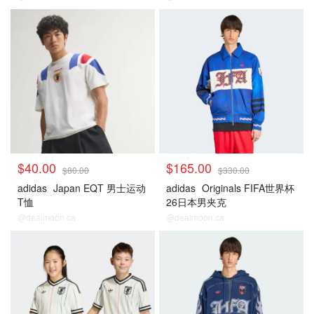
日本
日本
$40.00
$165.00
$80.00
$330.00
adidas
Japan EQT 男士运动
adidas
Originals FIFA世界杯
T恤
26日本男夹克
@dealmoon.ca
@dealmoon.ca
日本
日本