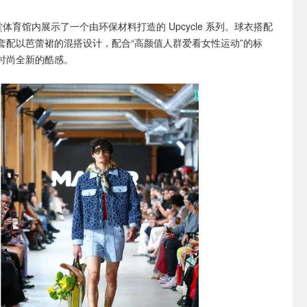
体育馆内展示了一个由环保材料打造的 Upcycle 系列。球衣搭配
套配以芭蕾裙的混搭设计，配合“高颜值人群爱看女性运动”的标
时尚全新的酷感。