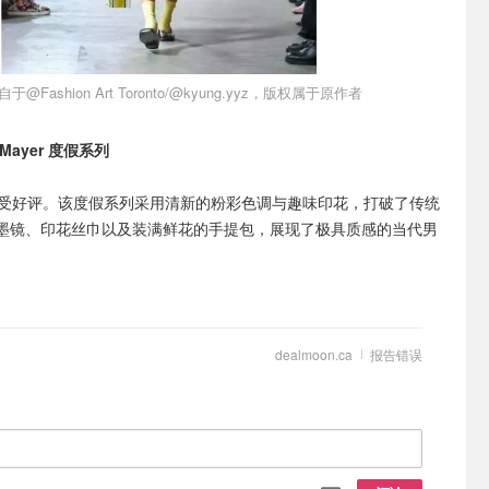
于@Fashion Art Toronto/@kyung.yyz，版权属于原作者
的 Mayer 度假系列
受好评。该度假系列采用清新的粉彩色调与趣味印花，打破了传统
墨镜、印花丝巾以及装满鲜花的手提包，展现了极具质感的当代男
dealmoon.ca
报告错误