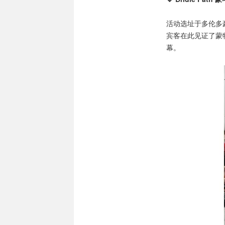
活动选址于多伦多
宾客在此见证了蒙
幕。