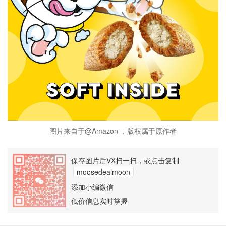
图片来自于@Amazon ，版权属于原作者
保存图片后VX扫一扫，或点击复制
moosedealmoon
添加小编微信
低价信息实时掌握