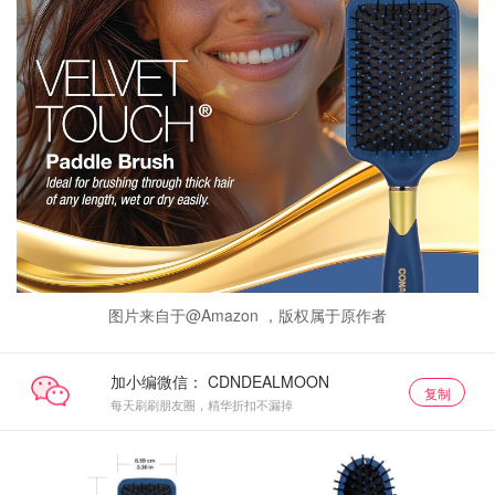
图片来自于@Amazon ，版权属于原作者
加小编微信：
复制
每天刷刷朋友圈，精华折扣不漏掉