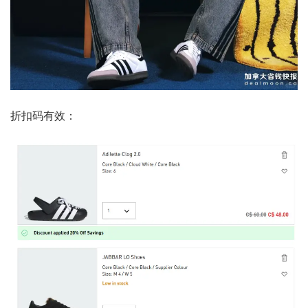
折扣码有效：