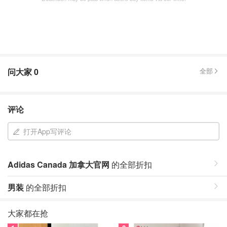
问大家
0
全部
评论
打开App写评论
Adidas Canada 加拿大官网
的全部折扣
男装
的全部折扣
大家都在抢