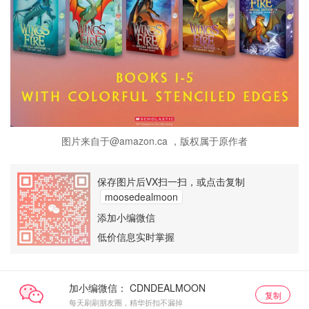
图片来自于@amazon.ca ，版权属于原作者
保存图片后VX扫一扫，或点击复制
moosedealmoon
添加小编微信
低价信息实时掌握
加小编微信：
复制
每天刷刷朋友圈，精华折扣不漏掉