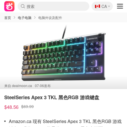
🇨🇦
CA
首页
电子电脑
电脑外设及配件
来自
dealmoon.ca
07-06发布
SteelSeries Apex 3 TKL 黑色RGB 游戏键盘
$48.56
$69.99
Amazon.ca 现有 SteelSeries Apex 3 TKL 黑色RGB 游戏