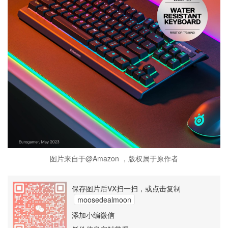
图片来自于@Amazon ，版权属于原作者
保存图片后VX扫一扫，或点击复制
moosedealmoon
添加小编微信