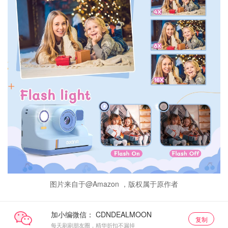
图片来自于@Amazon ，版权属于原作者
加小编微信：
复制
每天刷刷朋友圈，精华折扣不漏掉