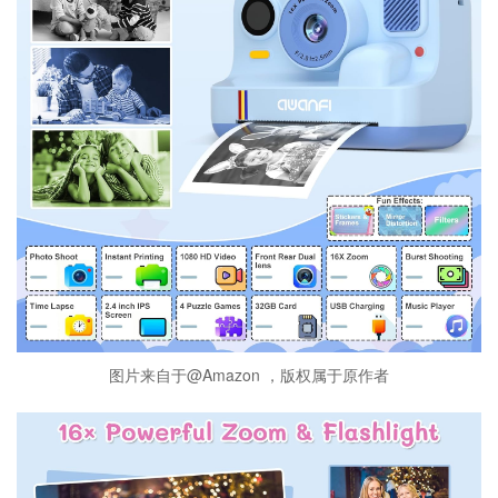
图片来自于@Amazon ，版权属于原作者