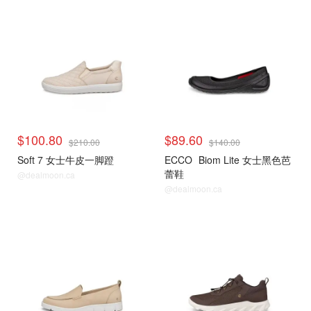
$100.80
$89.60
$210.00
$140.00
Soft 7 女士牛皮一脚蹬
ECCO
Biom Lite 女士黑色芭
蕾鞋
@dealmoon.ca
@dealmoon.ca