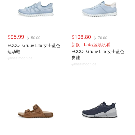
$95.99
$108.80
$150.00
$170.00
新款，baby蓝吼吼看
ECCO
Gruuv Lite 女士蓝色
运动鞋
ECCO
Gruuv Lite 女士蓝色
皮鞋
@dealmoon.ca
@dealmoon.ca