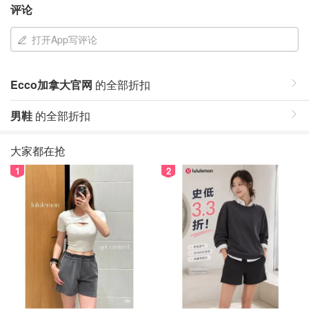
评论
打开App写评论
Ecco加拿大官网
的全部折扣
男鞋
的全部折扣
大家都在抢
1
2