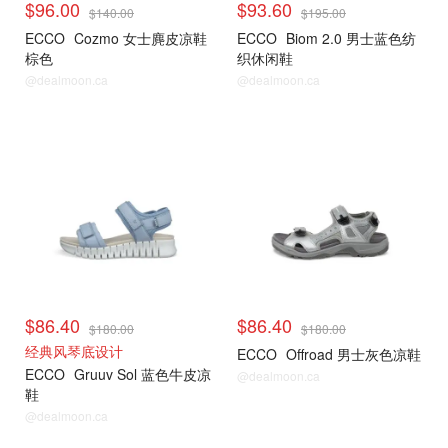
$96.00
$93.60
$140.00
$195.00
ECCO
Cozmo 女士麂皮凉鞋
ECCO
Biom 2.0 男士蓝色纺
棕色
织休闲鞋
@dealmoon.ca
@dealmoon.ca
$86.40
$86.40
$180.00
$180.00
经典风琴底设计
ECCO
Offroad 男士灰色凉鞋
ECCO
Gruuv Sol 蓝色牛皮凉
@dealmoon.ca
鞋
@dealmoon.ca