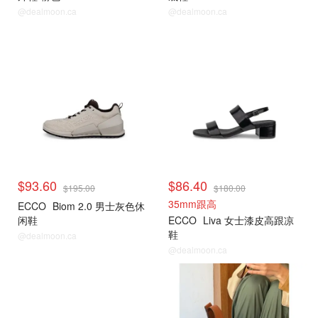
@dealmoon.ca
@dealmoon.ca
$93.60
$86.40
$195.00
$180.00
35mm跟高
ECCO
Biom 2.0 男士灰色休
闲鞋
ECCO
Liva 女士漆皮高跟凉
鞋
@dealmoon.ca
@dealmoon.ca