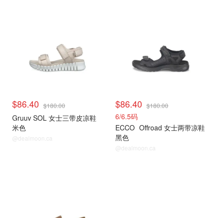
$86.40
$86.40
$180.00
$180.00
6/6.5码
Gruuv SOL 女士三带皮凉鞋
米色
ECCO
Offroad 女士两带凉鞋
黑色
@dealmoon.ca
@dealmoon.ca