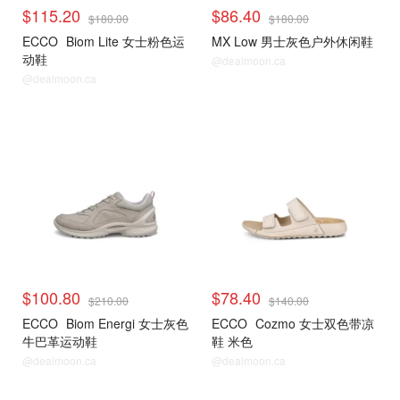
$115.20
$86.40
$180.00
$180.00
ECCO
Biom Lite 女士粉色运
MX Low 男士灰色户外休闲鞋
动鞋
@dealmoon.ca
@dealmoon.ca
$100.80
$78.40
$210.00
$140.00
ECCO
Biom Energi 女士灰色
ECCO
Cozmo 女士双色带凉
牛巴革运动鞋
鞋 米色
@dealmoon.ca
@dealmoon.ca