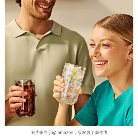
图片来自于@ amazon，版权属于原作者