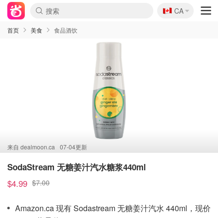
🇨🇦
CA
首页
美食
食品酒饮
来自
dealmoon.ca
07-04更新
SodaStream 无糖姜汁汽水糖浆440ml
$4.99
$7.00
Amazon.ca 现有 Sodastream 无糖姜汁汽水 440ml，现价