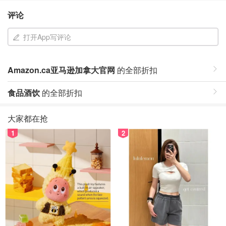
评论
打开App写评论
Amazon.ca亚马逊加拿大官网
的全部折扣
食品酒饮
的全部折扣
大家都在抢
1
2