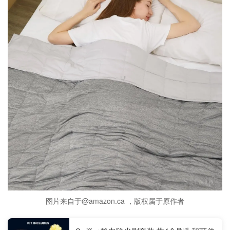
图片来自于@amazon.ca ，版权属于原作者