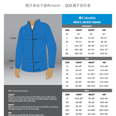
图片来自于@Amazon ，版权属于原作者