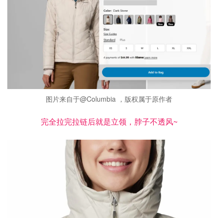
图片来自于@Columbia ，版权属于原作者
完全拉完拉链后就是立领，脖子不透风~