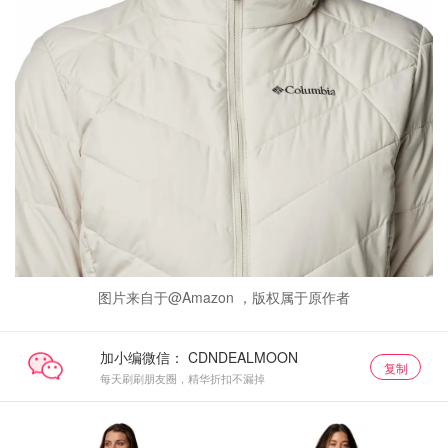
图片来自于@Amazon ，版权属于原作者
加小编微信：
复制
每天刷刷朋友圈，精华折扣不漏掉