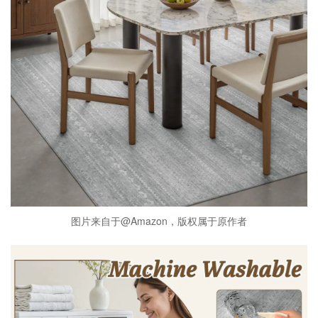
图片来自于@Amazon，版权属于原作者