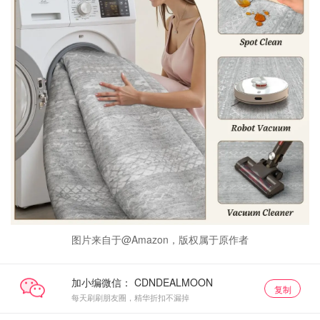
图片来自于@Amazon，版权属于原作者
加小编微信：
复制
每天刷刷朋友圈，精华折扣不漏掉