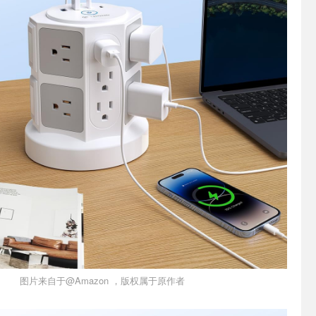
图片来自于@Amazon ，版权属于原作者