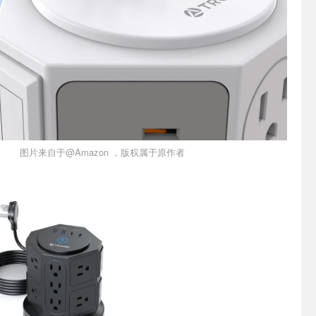
图片来自于@Amazon ，版权属于原作者