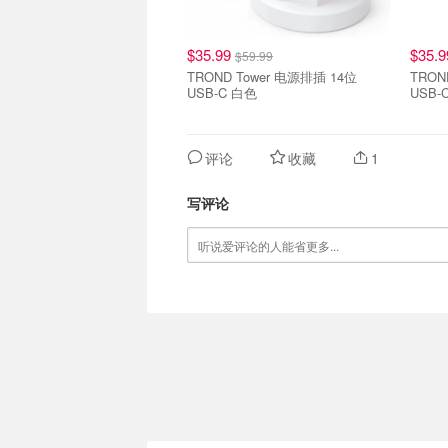
$35.99
$35.
$59.99
TROND Tower 电源排插 14位
TRON
USB-C 白色
USB-
评论
收藏
1
写评论