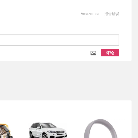
Amazon.ca
报告错误
评论