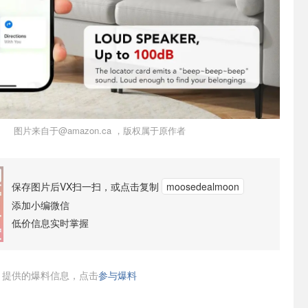
图片来自于@amazon.ca ，版权属于原作者
保存图片后VX扫一扫，或点击复制
moosedealmoon
添加小编微信
低价信息实时掌握
提供的爆料信息，点击
参与爆料