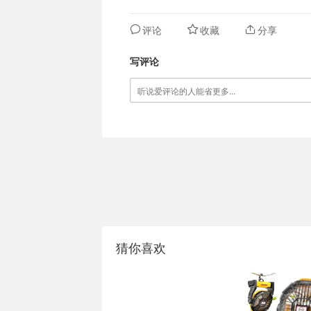
评论
收藏
分享
写评论
猜你喜欢