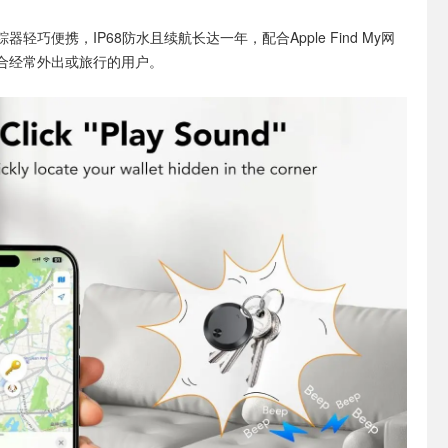
器轻巧便携，IP68防水且续航长达一年，配合Apple Find My网
合经常外出或旅行的用户。