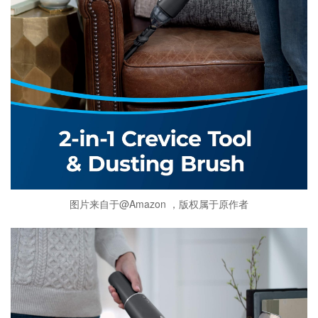
图片来自于@Amazon ，版权属于原作者