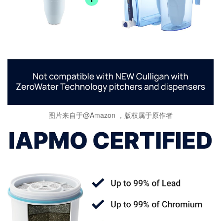
图片来自于@Amazon ，版权属于原作者