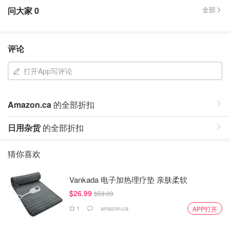
问大家
0
全部
评论
打开App写评论
Amazon.ca
的全部折扣
日用杂货
的全部折扣
猜你喜欢
Vankada 电子加热理疗垫 亲肤柔软
$26.99
$59.00
1
amazon.ca
APP打开