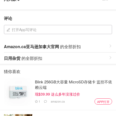
评论
打开App写评论
Amazon.ca亚马逊加拿大官网
的全部折扣
日用杂货
的全部折扣
猜你喜欢
Blink 256GB大容量 MicroSD存储卡 监控不依
赖云端
现$39.99 这么多年没涨过价
1
amazon.ca
APP打开