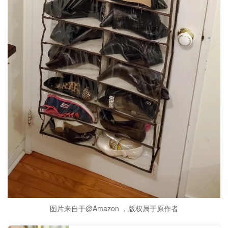
图片来自于@Amazon ，版权属于原作者