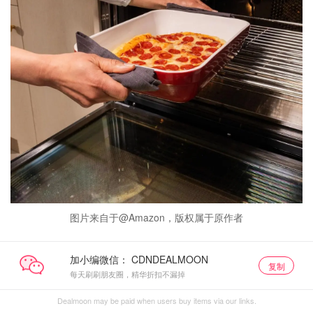
图片来自于@Amazon，版权属于原作者
加小编微信：
复制
每天刷刷朋友圈，精华折扣不漏掉
Dealmoon may be paid when users buy items via our links.