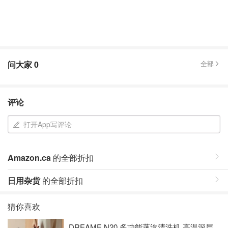
问大家
0
全部
评论
打开App写评论
Amazon.ca
的全部折扣
日用杂货
的全部折扣
猜你喜欢
DREAME N20 多功能蒸汽清洗机 高温深层