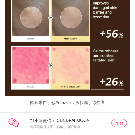
图片来自于@Amazon，版权属于原作者
加小编微信：
复制
每天刷刷朋友圈，精华折扣不漏掉