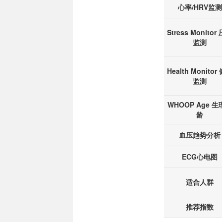
心率/HRV监测
Stress Monitor
监测
Health Monitor
监测
WHOOP Age 
龄
血压趋势分析
ECG心电图
适合人群
推荐指数