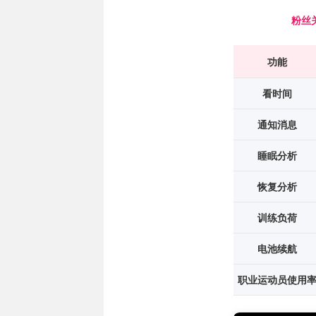
粉丝关
功能
看时间
通知消息
睡眠分析
恢复分析
训练负荷
电池续航
职业运动员使用