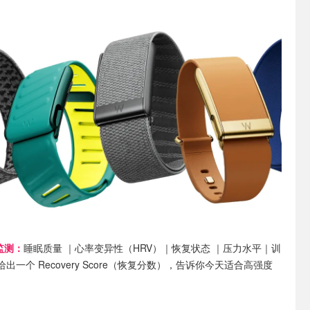
监测：
睡眠质量 ｜心率变异性（HRV）｜恢复状态 ｜压力水平｜训
一个 Recovery Score（恢复分数），告诉你今天适合高强度