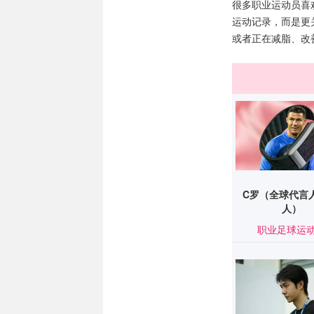
很多职业运动员喜欢
运动记录，而是更
或者正在减脂、改
C罗（全球代言
人）
职业足球运