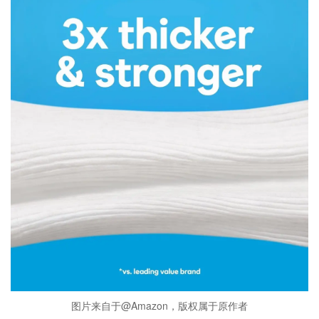
图片来自于@Amazon，版权属于原作者