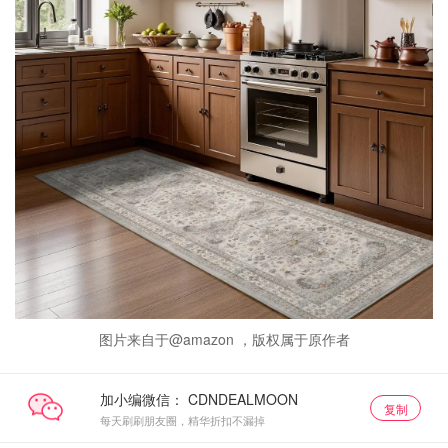
图片来自于@amazon ，版权属于原作者
加小编微信：
复制
每天刷刷朋友圈，精华折扣不漏掉