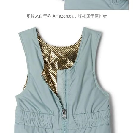
图片来自于@ Amazon.ca，版权属于原作者