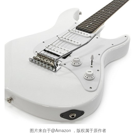
图片来自于@Amazon ，版权属于原作者