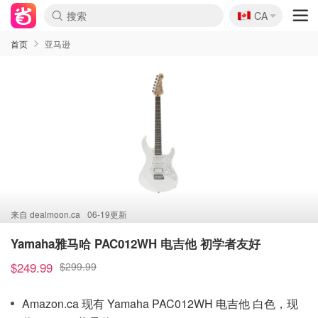
🇨🇦
CA
首页
亚马逊
来自
dealmoon.ca
06-19更新
Yamaha雅马哈 PAC012WH 电吉他 初学者友好
$249.99
$299.99
Amazon.ca 现有 Yamaha PAC012WH 电吉他 白色，现