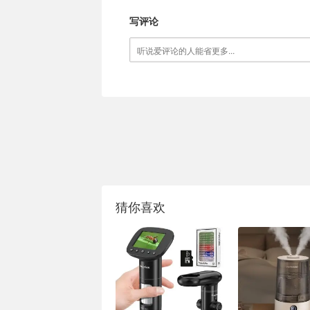
写评论
猜你喜欢