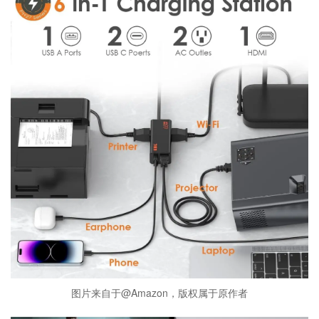
图片来自于@Amazon，版权属于原作者