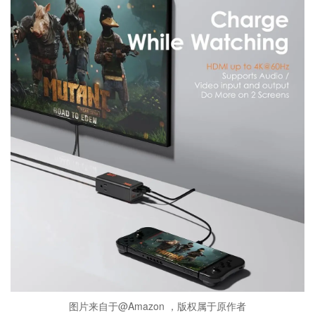
图片来自于@Amazon ，版权属于原作者