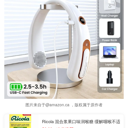
图片来自于@amazon.ca ，版权属于原作者
Ricola 混合浆果口味润喉糖 缓解咽喉不适