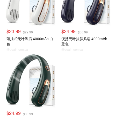
$23.99
$24.99
$29.99
$30.99
颈挂式无叶风扇 4000mAh 白
便携无叶挂脖风扇 4000mAh
色
蓝色
@dealmoon.ca
@dealmoon.ca
$24.99
$30.99