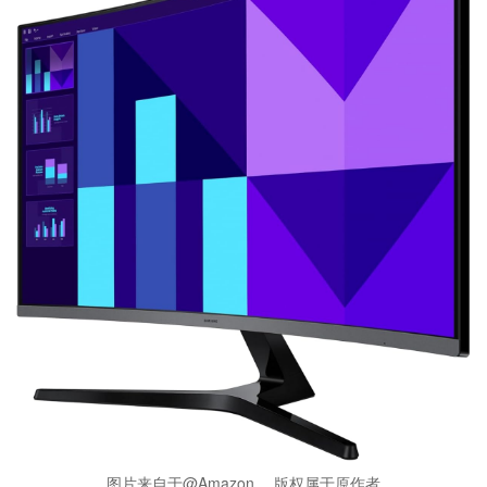
图片来自于@Amazon ，版权属于原作者