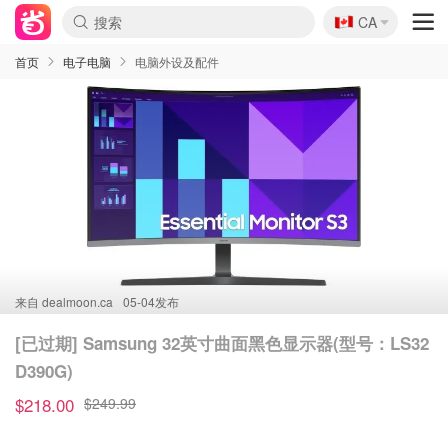
🇨🇦
CA
首页
电子电脑
电脑外设及配件
来自
dealmoon.ca
05-04发布
[已过期] Samsung 32英寸曲面黑色显示器(型号：LS32
D390G)
$218.00
$249.99