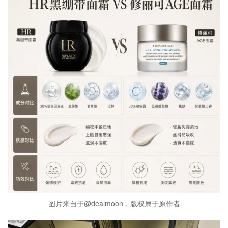
图片来自于@dealmoon，版权属于原作者