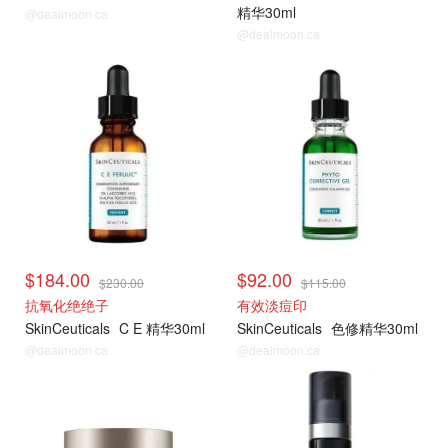
精华30ml
@dealmoon.ca
@dealmoon.ca
$184.00
$92.00
$230.00
$115.00
抗氧化绝绝子
有效淡痘印
SkinCeuticals
C E 精华30ml
SkinCeuticals
色修精华30ml
@dealmoon.ca
@dealmoon.ca