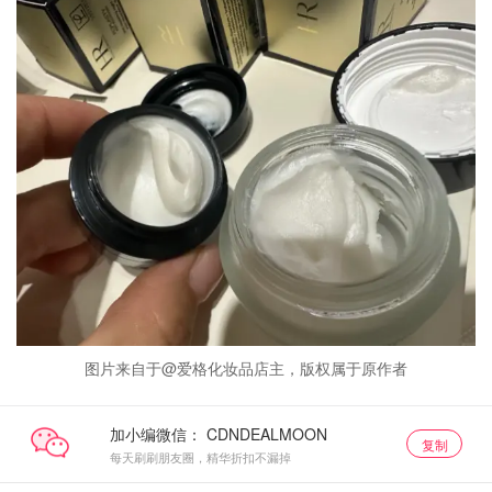
图片来自于@爱格化妆品店主，版权属于原作者
加小编微信：
复制
每天刷刷朋友圈，精华折扣不漏掉