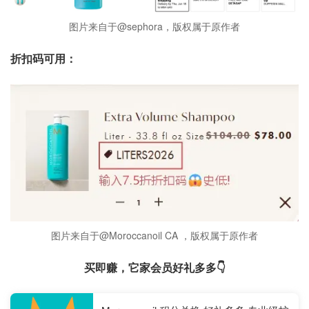
图片来自于@sephora，版权属于原作者
折扣码可用：
图片来自于@Moroccanoil CA ，版权属于原作者
买即赚，它家会员好礼多多👇