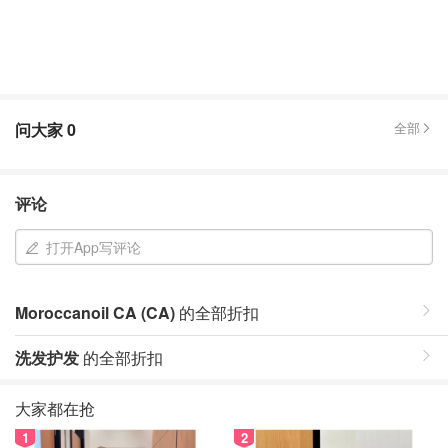
问大家
0
全部
评论
打开App写评论
Moroccanoil CA (CA)
的全部折扣
洗发护发
的全部折扣
大家都在抢
1
2