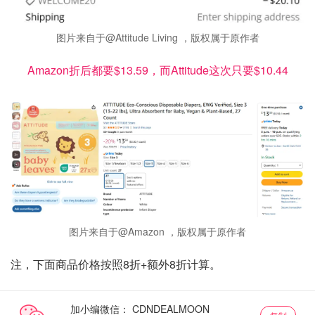
图片来自于@Attitude Living ，版权属于原作者
Amazon折后都要$13.59，而Attitude这次只要$10.44
图片来自于@Amazon ，版权属于原作者
注，下面商品价格按照8折+额外8折计算。
加小编微信：