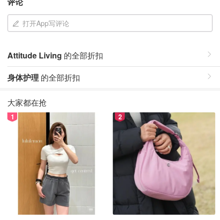
评论
打开App写评论
Attitude Living
的全部折扣
身体护理
的全部折扣
大家都在抢
1
2