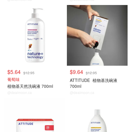
$5.64
$9.64
$12.95
$12.95
葡萄味
ATTITUDE
植物基洗碗液
植物基天然洗碗液 700ml
700ml
@dealmoon.ca
@dealmoon.ca