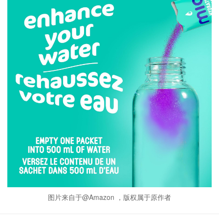
图片来自于@Amazon ，版权属于原作者