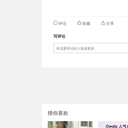
评论
收藏
分享
写评论
猜你喜欢