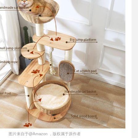
图片来自于@Amazon ，版权属于原作者