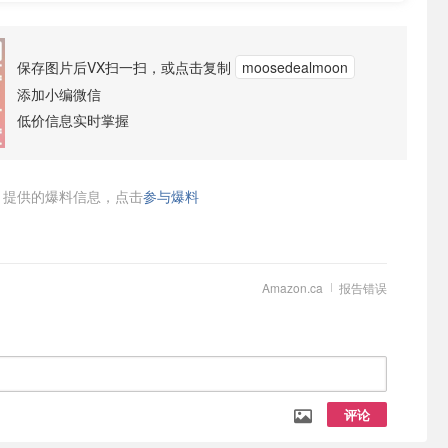
保存图片后VX扫一扫，或点击复制
moosedealmoon
添加小编微信
低价信息实时掌握
提供的爆料信息，点击
参与爆料
Amazon.ca
报告错误
评论